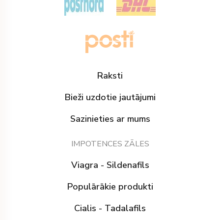
Raksti
Bieži uzdotie jautājumi
Sazinieties ar mums
IMPOTENCES ZĀLES
Viagra - Sildenafils
Populārākie produkti
Cialis - Tadalafils