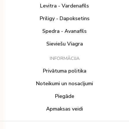
Levitra - Vardenafils
Priligy - Dapoksetins
Spedra - Avanafils
Sieviešu Viagra
INFORMĀCIJA
Privātuma politika
Noteikumi un nosacījumi
Piegāde
Apmaksas veidi