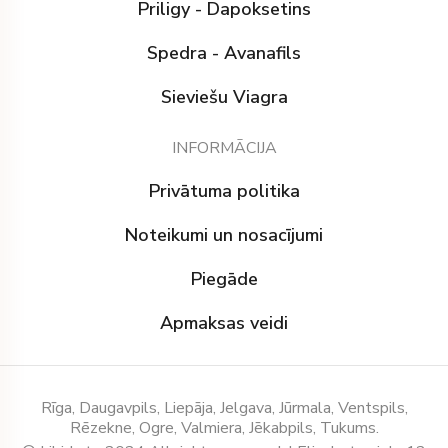
Priligy - Dapoksetins
Spedra - Avanafils
Sieviešu Viagra
INFORMĀCIJA
Privātuma politika
Noteikumi un nosacījumi
Piegāde
Apmaksas veidi
Rīga, Daugavpils, Liepāja, Jelgava, Jūrmala, Ventspils,
Rēzekne, Ogre, Valmiera, Jēkabpils, Tukums.