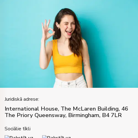
Juridiskā adrese:
International House, The McLaren Building, 46
The Priory Queensway, Birmingham, B4 7LR
Sociālie tīkli