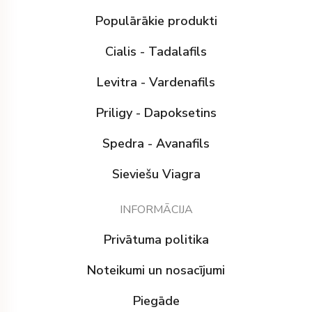
Populārākie produkti
Cialis - Tadalafils
Levitra - Vardenafils
Priligy - Dapoksetins
Spedra - Avanafils
Sieviešu Viagra
INFORMĀCIJA
Privātuma politika
Noteikumi un nosacījumi
Piegāde