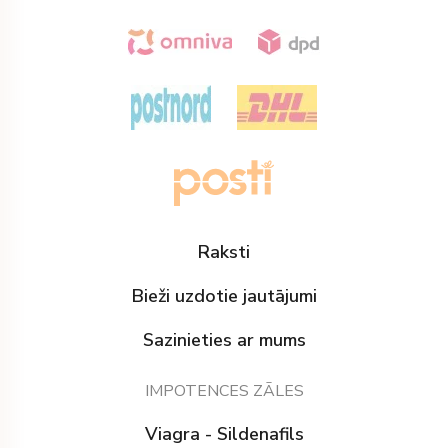
Raksti
Bieži uzdotie jautājumi
Sazinieties ar mums
IMPOTENCES ZĀLES
Viagra - Sildenafils